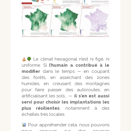
Le climat hexagonal n’est ni figé, ni
uniforme. Si
l’humain a contribué à le
modifier
dans le temps — en coupant
des forêts, en asséchant des zones
humides, en creusant des montagnes
pour faire passer des autoroutes, en
artificialisant les sols… —
il s’en est aussi
servi pour choisir les implantations
les
plus résilientes
, notamment à des
échelles très locales.
Pour appréhender cela, nous pouvons