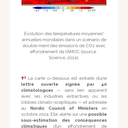
Évolution des températures moyennes*
annuelles mondiales dans un scénario de
double ment des émissions de CO2 avec
effondrement de l’AMOC (source :
Science, 2024).
La carte ci-dessous est extraite d’une
lettre ouverte signée par 40
climatologues
— sans lien apparent
avec les industries extractives ou les
lobbies climato-sceptiques — et adressée
au
Nordic Council of Ministers
en
octobre 2024. Elle alerte sur une
possible
sous-estimation des conséquences
climatiques
d’un effondrement de