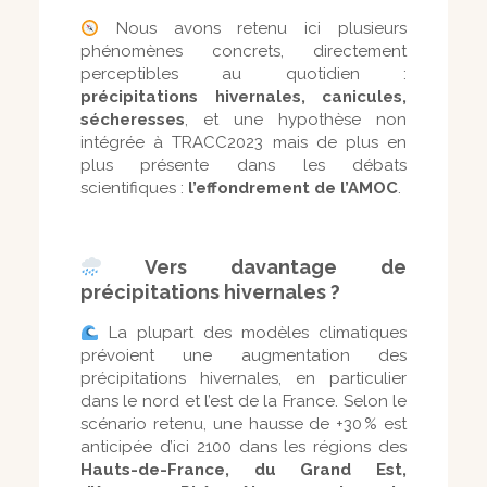
Nous avons retenu ici plusieurs
phénomènes concrets, directement
perceptibles au quotidien :
précipitations hivernales, canicules,
sécheresses
, et une hypothèse non
intégrée à TRACC2023 mais de plus en
plus présente dans les débats
scientifiques :
l’effondrement de l’AMOC
.
Vers davantage de
précipitations hivernales ?
La plupart des modèles climatiques
prévoient une augmentation des
précipitations hivernales, en particulier
dans le nord et l’est de la France. Selon le
scénario retenu, une hausse de +30 % est
anticipée d’ici 2100 dans les régions des
Hauts-de-France, du Grand Est,