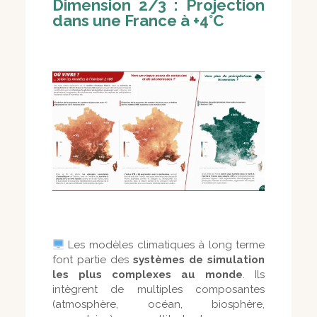
Dimension 2/3 : Projection
dans une France à +4°C
Les modèles climatiques à long terme
font partie des
systèmes de simulation
les plus complexes au monde
. Ils
intègrent de multiples composantes
(atmosphère, océan, biosphère,