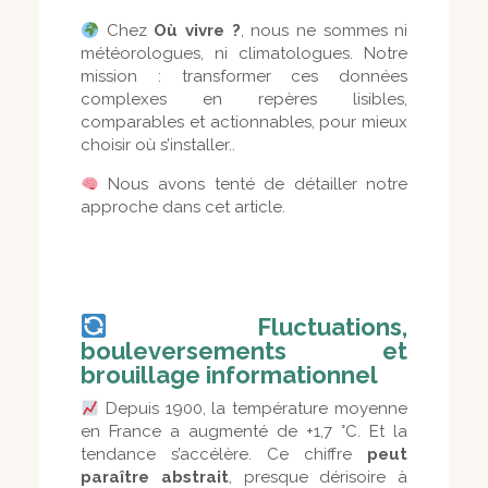
Chez
Où vivre ?
, nous ne sommes ni
météorologues, ni climatologues. Notre
mission : transformer ces données
complexes en repères lisibles,
comparables et actionnables, pour mieux
choisir où s’installer..
Nous avons tenté de détailler notre
approche dans cet article.
Fluctuations,
bouleversements et
brouillage informationnel
Depuis 1900, la température moyenne
en France a augmenté de +1,7 °C. Et la
tendance s’accélère. Ce chiffre
peut
paraître abstrait
, presque dérisoire à