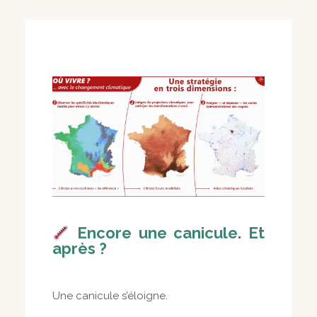
Encore une canicule. Et
après ?
Une canicule s’éloigne.