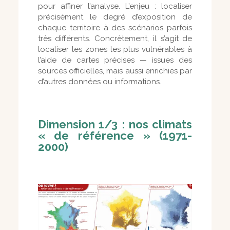
pour affiner l’analyse. L’enjeu : localiser
précisément le degré d’exposition de
chaque territoire à des scénarios parfois
très différents. Concrètement, il s’agit de
localiser les zones les plus vulnérables à
l’aide de cartes précises — issues des
sources officielles, mais aussi enrichies par
d’autres données ou informations.
Dimension 1/3 : nos climats
« de référence » (1971-
2000)