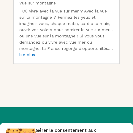
Vue sur montagne
Où vivre avec la vue sur mer ? Avec la vue
sur la montagne ? Fermez les yeux et
imaginez-vous, chaque matin, café à la main,
ouvrir vos volets pour admirer la vue sur mer…
ou une vue sur la montagne ! Si vous vous
demandez où vivre avec vue mer ou
montagne, la France regorge d’opportunités....
lire plus
Gérer le consentement aux