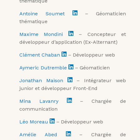
thématique
Antoine Soumet
– Géomaticien
thématique
Maxime Mondini
– Concepteur et
développeur d’application (Ex-Alternant)
Clément Chaban
– Développeur web
Aymeric Dutremble
– Géomaticien
Jonathan Maison
– Intégrateur web
junior et développeur Front-End
Mina Lavanry
– Chargée de
communication
Léo Moreau
– Développeur web
Amélie Abed
– Chargée de