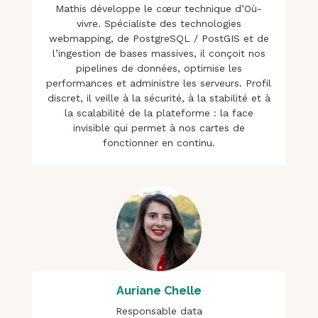
Mathis développe le cœur technique d’Où-
vivre. Spécialiste des technologies
webmapping, de PostgreSQL / PostGIS et de
l’ingestion de bases massives, il conçoit nos
pipelines de données, optimise les
performances et administre les serveurs. Profil
discret, il veille à la sécurité, à la stabilité et à
la scalabilité de la plateforme : la face
invisible qui permet à nos cartes de
fonctionner en continu.
Auriane Chelle
Responsable data