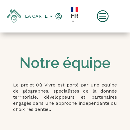
c
FR
LA CARTE
Notre équipe
Le projet Où Vivre est porté par une équipe
de géographes, spécialistes de la donnée
territoriale, développeurs et partenaires
engagés dans une approche indépendante du
choix résidentiel.