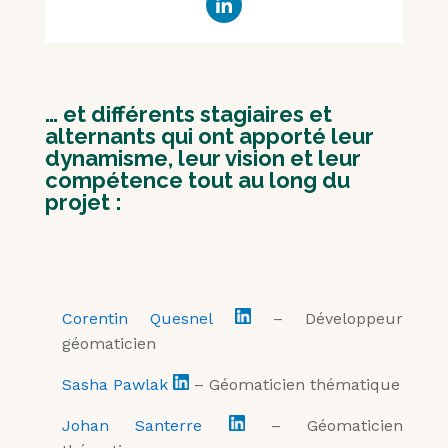
… et différents stagiaires et
alternants qui ont apporté leur
dynamisme, leur vision et leur
compétence tout au long du
projet :
Corentin Quesnel
– Développeur
géomaticien
Sasha Pawlak
– Géomaticien thématique
Johan Santerre
– Géomaticien