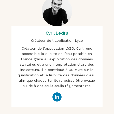
Cyril Ledru
Créateur de l’application Lyzo
Créateur de l’application LYZO, Cyril rend
accessible la qualité de l’eau potable en
France grâce à l’exploitation des données
sanitaires et à une interprétation claire des
indicateurs. Il a contribué à Où-vivre sur la
qualification et la lisibilité des données d’eau,
afin que chaque territoire puisse être évalué
au-delà des seuls seuils réglementaires.