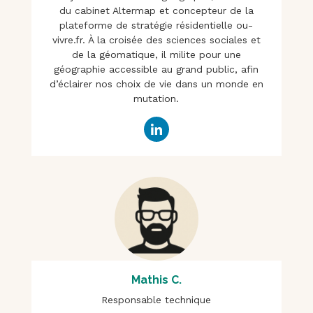
du cabinet Altermap et concepteur de la
plateforme de stratégie résidentielle ou-
vivre.fr. À la croisée des sciences sociales et
de la géomatique, il milite pour une
géographie accessible au grand public, afin
d’éclairer nos choix de vie dans un monde en
mutation.
Mathis C.
Responsable technique