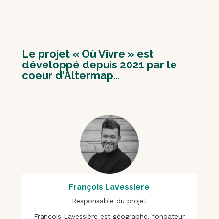
Le projet « Où Vivre » est
développé depuis 2021 par le
coeur d’Altermap…
François Lavessiere
Responsable du projet
François Lavessière est géographe, fondateur