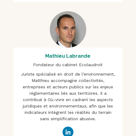
Mathieu Labrande
Fondateur du cabinet Ecolaudroit
Juriste spécialisé en droit de l’environnement,
Matthieu accompagne collectivités,
entreprises et acteurs publics sur les enjeux
réglementaires liés aux territoires. Il a
contribué à Où-vivre en cadrant les aspects
juridiques et environnementaux, afin que les
indicateurs intègrent les réalités du terrain
sans simplification abusive.