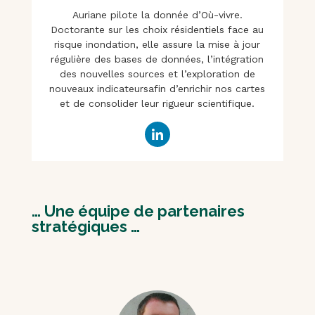
Auriane pilote la donnée d’Où-vivre.
Doctorante sur les choix résidentiels face au
risque inondation, elle assure la mise à jour
régulière des bases de données, l’intégration
des nouvelles sources et l’exploration de
nouveaux indicateursafin d’enrichir nos cartes
et de consolider leur rigueur scientifique.
… Une équipe de partenaires
stratégiques …