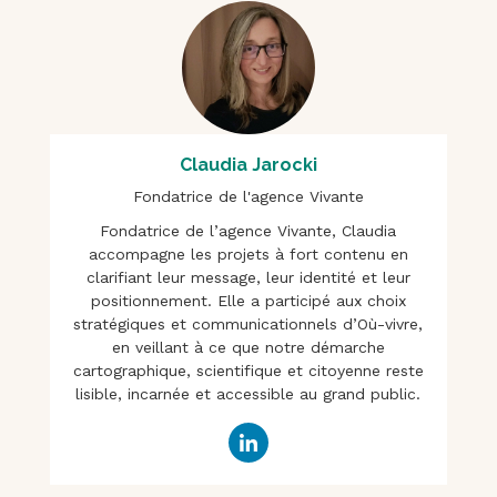
Claudia Jarocki
Fondatrice de l'agence Vivante
Fondatrice de l’agence Vivante, Claudia
accompagne les projets à fort contenu en
clarifiant leur message, leur identité et leur
positionnement. Elle a participé aux choix
stratégiques et communicationnels d’Où-vivre,
en veillant à ce que notre démarche
cartographique, scientifique et citoyenne reste
lisible, incarnée et accessible au grand public.