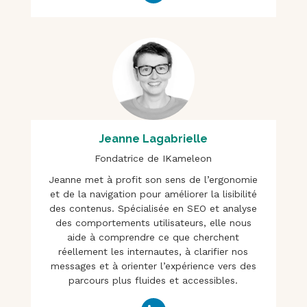
Jeanne Lagabrielle
Fondatrice de IKameleon
Jeanne met à profit son sens de l’ergonomie
et de la navigation pour améliorer la lisibilité
des contenus. Spécialisée en SEO et analyse
des comportements utilisateurs, elle nous
aide à comprendre ce que cherchent
réellement les internautes, à clarifier nos
messages et à orienter l’expérience vers des
parcours plus fluides et accessibles.