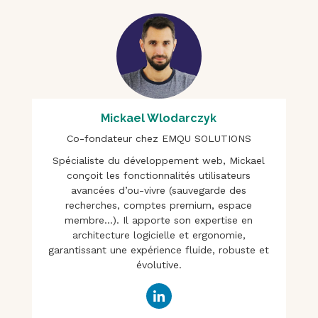
Mickael Wlodarczyk
Co-fondateur chez EMQU SOLUTIONS
Spécialiste du développement web, Mickael
conçoit les fonctionnalités utilisateurs
avancées d’ou-vivre (sauvegarde des
recherches, comptes premium, espace
membre…). Il apporte son expertise en
architecture logicielle et ergonomie,
garantissant une expérience fluide, robuste et
évolutive.