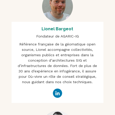
Lionel Bargeot
Fondateur de AGARIC-IG
Référence française de la géomatique open
source, Lionel accompagne collectivités,
organismes publics et entreprises dans la
conception d’architectures SIG et
d’infrastructures de données. Fort de plus de
30 ans d’expérience en infogérance, il assure
pour Où-vivre un rôle de conseil stratégique,
nous guidant dans nos choix techniques.