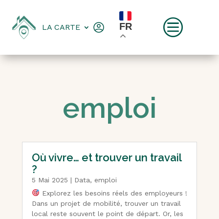
c
FR
LA CARTE
emploi
Où vivre… et trouver un travail
?
5 Mai 2025
|
Data
,
emploi
Explorez les besoins réels des employeurs !
Dans un projet de mobilité, trouver un travail
local reste souvent le point de départ. Or, les