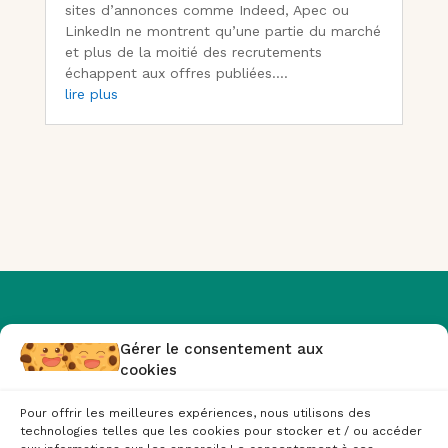
sites d’annonces comme Indeed, Apec ou
LinkedIn ne montrent qu’une partie du marché
et plus de la moitié des recrutements
échappent aux offres publiées....
lire plus
Gérer le consentement aux
cookies
Pour offrir les meilleures expériences, nous utilisons des
technologies telles que les cookies pour stocker et / ou accéder